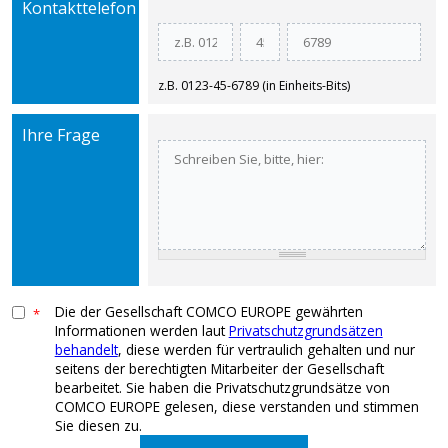
Kontakttelefon
z.B. 0123-45-6789 (in Einheits-Bits)
Ihre Frage
Die der Gesellschaft COMCO EUROPE gewährten
*
Informationen werden laut
Privatschutzgrundsätzen
behandelt
, diese werden für vertraulich gehalten und nur
seitens der berechtigten Mitarbeiter der Gesellschaft
bearbeitet. Sie haben die Privatschutzgrundsätze von
COMCO EUROPE gelesen, diese verstanden und stimmen
Sie diesen zu.