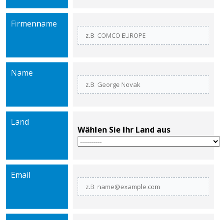
Firmenname
Name
Land
Wählen Sie Ihr Land aus
Email