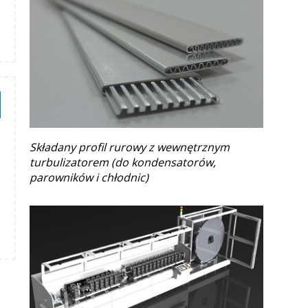
Składany profil rurowy z wewnętrznym
turbulizatorem (do kondensatorów,
parowników i chłodnic)