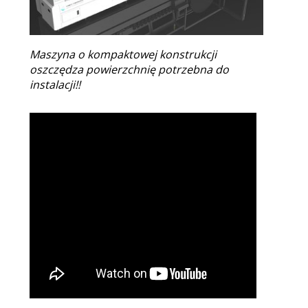
Maszyna o kompaktowej konstrukcji
oszczędza powierzchnię potrzebna do
instalacji!!