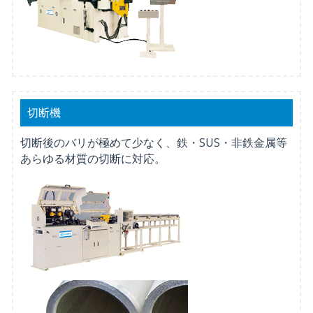
切断機
切断後のバリが極めて少なく、鉄・SUS・非鉄金属等
あらゆる材質の切断に対応。