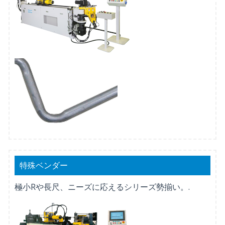
特殊ベンダー
極小Rや長尺、ニーズに応えるシリーズ勢揃い。.