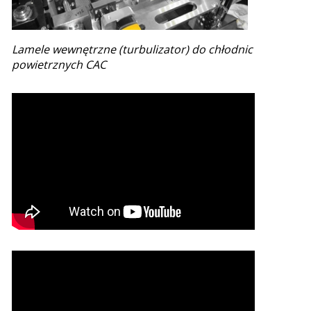
Lamele wewnętrzne (turbulizator) do chłodnic
powietrznych CAC