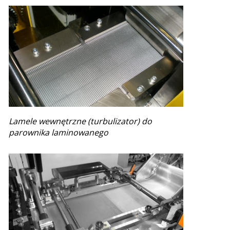
Lamele wewnętrzne (turbulizator) do
parownika laminowanego