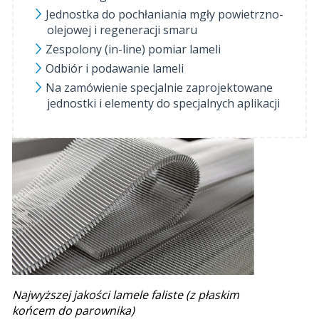
Jednostka do pochłaniania mgły powietrzno-
olejowej i regeneracji smaru
Zespolony (in-line) pomiar lameli
Odbiór i podawanie lameli
Na zamówienie specjalnie zaprojektowane
jednostki i elementy do specjalnych aplikacji
Najwyższej jakości lamele faliste (z płaskim
końcem do parownika)