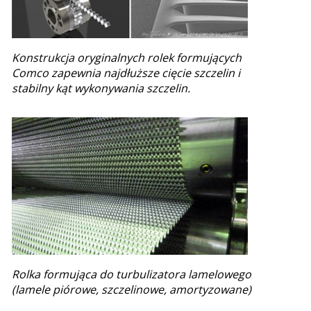
Konstrukcja oryginalnych rolek formujących
Comco zapewnia najdłuższe cięcie szczelin i
stabilny kąt wykonywania szczelin.
Rolka formująca do turbulizatora lamelowego
(lamele piórowe, szczelinowe, amortyzowane)