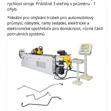
rychlost stroje: Přibližně 3 vteřiny v průměru - 1
ohyb.
*Ideální pro ohýbání trubek pro automobilový
průmysl, nábytek, rámy sedadel, elektrické a
elektronické spotřebiče pro domácnost, různé části
potrubních systémů.