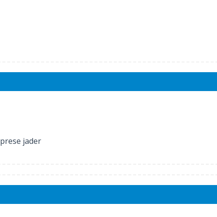
prese jader