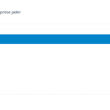
prese jader