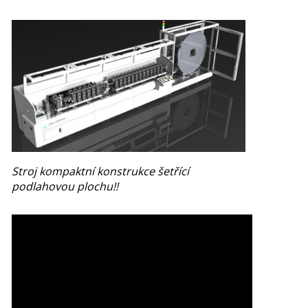
Stroj kompaktní konstrukce šetřící
podlahovou plochu!!